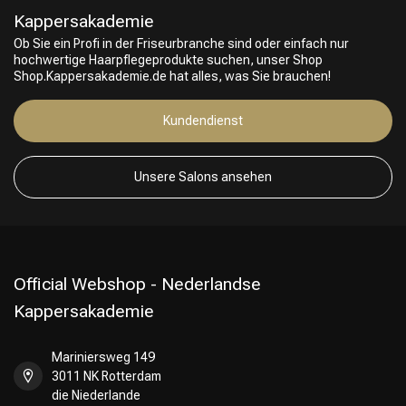
Kappersakademie
Ob Sie ein Profi in der Friseurbranche sind oder einfach nur
hochwertige Haarpflegeprodukte suchen, unser Shop
Shop.Kappersakademie.de hat alles, was Sie brauchen!
Kundendienst
Friseurwahl
Unsere Salons ansehen
Official Webshop - Nederlandse
Kappersakademie
Mariniersweg 149
3011 NK Rotterdam
die Niederlande