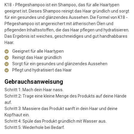
K18 - Pflegeshampoo ist ein Shampoo, das für alle Haartypen
geeignet ist. Dieses Shampoo reinigt das Haar gründlich und sorgt
für ein gesundes und glänzendes Aussehen. Die Formel von K18 -
Pflegeshampoo ist angereichert mit ätherischen Ölen und
pflegenden Inhaltsstoffen, die das Haar pflegen und hydratisieren.
Das Ergebnis ist weiches, geschmeidiges und gut handhabbares
Haar.
Geeignet für alle Haartypen
Reinigt das Haar gründlich
Sorgt für ein gesundes und glänzendes Aussehen
Pflegt und hydratisiert das Haar
Gebrauchsanweisung
Schritt 1: Mach dein Haar nass.
Schritt 2: Trage eine kleine Menge des Produkts auf deine Hände
auf.
Schritt 3: Massiere das Produkt sanft in dein Haar und deine
Kopfhaut ein.
Schritt 4: Spüle das Produkt gründlich mit Wasser aus.
Schritt 5: Wiederhole bei Bedarf.