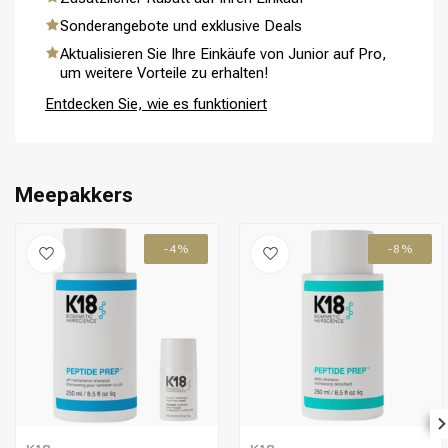
Sonderangebote und exklusive Deals
Aktualisieren Sie Ihre Einkäufe von Junior auf Pro,
um weitere Vorteile zu erhalten!
Umformung
CombiDeals
Entdecken Sie, wie es funktioniert
Meepakkers
-4%
-8%