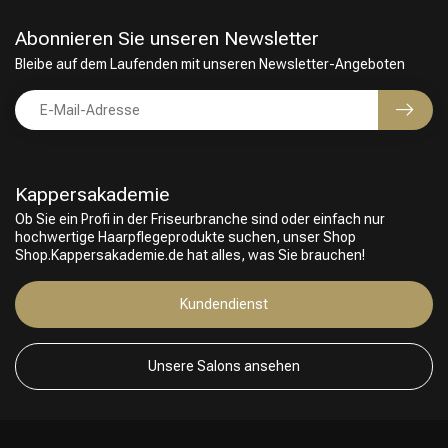
Abonnieren Sie unseren Newsletter
Bleibe auf dem Laufenden mit unseren Newsletter-Angeboten
Kappersakademie
Ob Sie ein Profi in der Friseurbranche sind oder einfach nur
hochwertige Haarpflegeprodukte suchen, unser Shop
Shop.Kappersakademie.de hat alles, was Sie brauchen!
Friseurwahl
Kundendienst
Unsere Salons ansehen