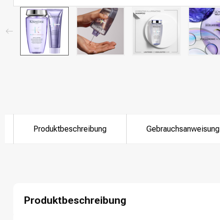
Produktbeschreibung
Gebrauchsanweisung
Produktbeschreibung