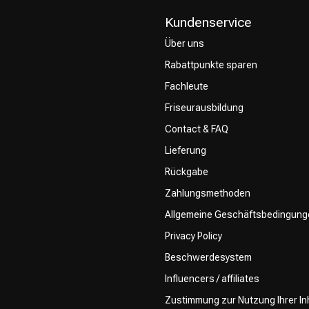
Kundenservice
Über uns
Rabattpunkte sparen
Fachleute
Friseurausbildung
Contact & FAQ
Lieferung
Rückgabe
Zahlungsmethoden
Allgemeine Geschäftsbedingung
Privacy Policy
Beschwerdesystem
Influencers / affiliates
Zustimmung zur Nutzung Ihrer In