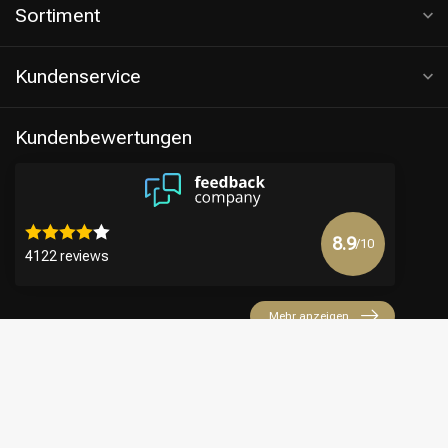
Sortiment
Kundenservice
Kundenbewertungen
8.9
/10
4122 reviews
Mehr anzeigen
€