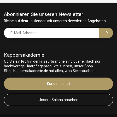
Abonnieren Sie unseren Newsletter
Bleibe auf dem Laufenden mit unseren Newsletter-Angeboten
Kappersakademie
Ob Sie ein Profi in der Friseurbranche sind oder einfach nur
hochwertige Haarpflegeprodukte suchen, unser Shop
Shop.Kappersakademie.de hat alles, was Sie brauchen!
Friseurwahl
Kundendienst
Unsere Salons ansehen