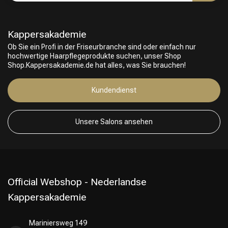
Kappersakademie
Ob Sie ein Profi in der Friseurbranche sind oder einfach nur
hochwertige Haarpflegeprodukte suchen, unser Shop
Shop.Kappersakademie.de hat alles, was Sie brauchen!
Friseurwahl
Kundendienst
Unsere Salons ansehen
Official Webshop - Nederlandse
Kappersakademie
Mariniersweg 149