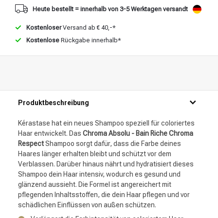
Heute bestellt = innerhalb von 3-5 Werktagen versandt
Kostenloser
Versand ab € 40,-*
Kostenlose
Rückgabe innerhalb*
Produktbeschreibung
Kérastase hat ein neues Shampoo speziell für coloriertes
Haar entwickelt. Das
Chroma Absolu - Bain Riche Chroma
Respect
Shampoo sorgt dafür, dass die Farbe deines
Haares länger erhalten bleibt und schützt vor dem
Verblassen. Darüber hinaus nährt und hydratisiert dieses
Shampoo dein Haar intensiv, wodurch es gesund und
glänzend aussieht. Die Formel ist angereichert mit
pflegenden Inhaltsstoffen, die dein Haar pflegen und vor
schädlichen Einflüssen von außen schützen.