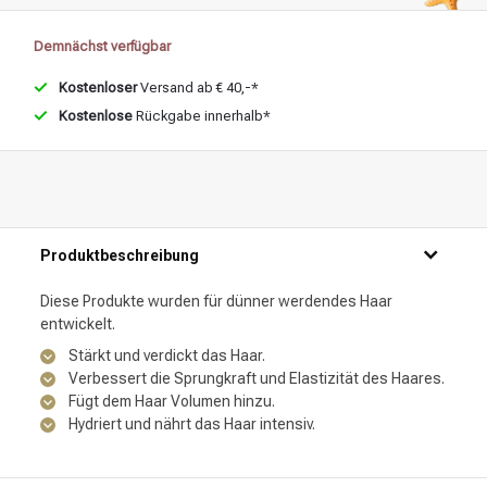
Demnächst verfügbar
Kostenloser
Versand ab € 40,-*
Kostenlose
Rückgabe innerhalb*
Produktbeschreibung
Diese Produkte wurden für dünner werdendes Haar
entwickelt.
Stärkt und verdickt das Haar.
Verbessert die Sprungkraft und Elastizität des Haares.
Fügt dem Haar Volumen hinzu.
Hydriert und nährt das Haar intensiv.