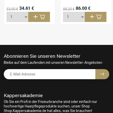
34.61 €
86.00 €
53.00 €
88.20 €
Abonnieren Sie unseren Newsletter
Bleibe auf dem Laufenden mit unseren Newsletter-Angeboten
Kappersakademie
Ob Sie ein Profi in der Friseurbranche sind oder einfach nur
hochwertige Haarpflegeprodukte suchen, unser Shop
Shop.Kappersakademie.de hat alles, was Sie brauchen!