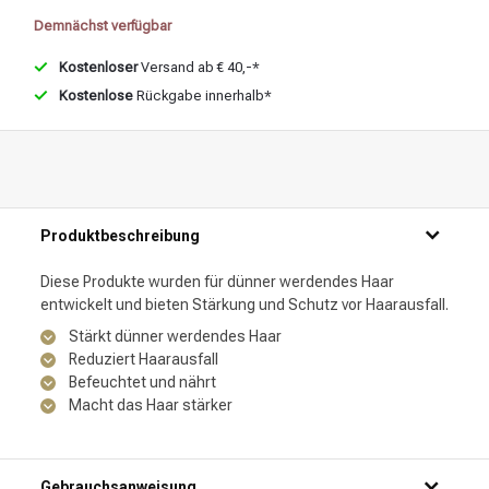
Demnächst verfügbar
Kostenloser
Versand ab € 40,-*
Kostenlose
Rückgabe innerhalb*
Produktbeschreibung
Diese Produkte wurden für dünner werdendes Haar
entwickelt und bieten Stärkung und Schutz vor Haarausfall.
Stärkt dünner werdendes Haar
Reduziert Haarausfall
Befeuchtet und nährt
Macht das Haar stärker
Gebrauchsanweisung