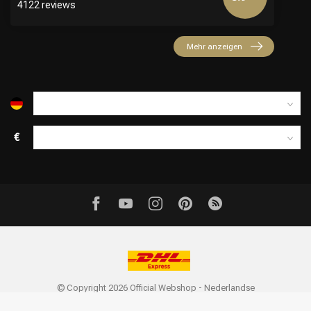
4122 reviews
Mehr anzeigen
€
© Copyright 2026 Official Webshop - Nederlandse
Kappersakademie | Powered by
emarkable