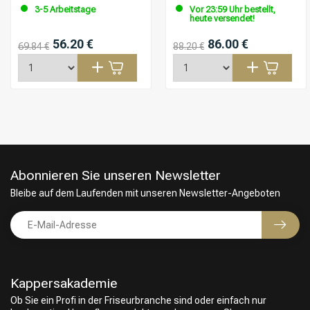
3-5 Arbeitstage
Vor 23:59 Uhr bestellt,
heute versendet!
56.20 €
86.00 €
69.84 €
88.20 €
Abonnieren Sie unseren Newsletter
Bleibe auf dem Laufenden mit unseren Newsletter-Angeboten
Kappersakademie
Ob Sie ein Profi in der Friseurbranche sind oder einfach nur