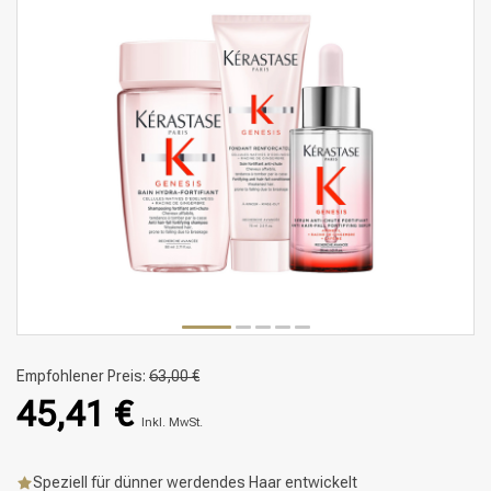
Empfohlener Preis:
63,00 €
45,41 €
Inkl. MwSt.
Speziell für dünner werdendes Haar entwickelt