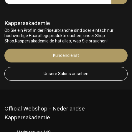
Kappersakademie
Ob Sie ein Profi in der Friseurbranche sind oder einfach nur
hochwertige Haarpflegeprodukte suchen, unser Shop
Shop.Kappersakademie.de hat alles, was Sie brauchen!
Kundendienst
Friseurwahl
Unsere Salons ansehen
Official Webshop - Nederlandse
Kappersakademie