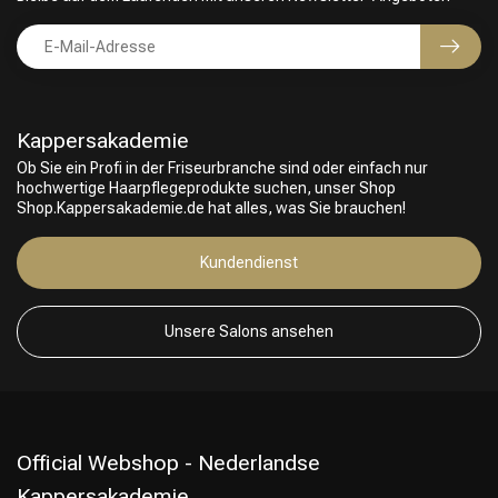
Kappersakademie
Ob Sie ein Profi in der Friseurbranche sind oder einfach nur
hochwertige Haarpflegeprodukte suchen, unser Shop
Shop.Kappersakademie.de hat alles, was Sie brauchen!
Friseurwahl
Kundendienst
Unsere Salons ansehen
Official Webshop - Nederlandse
Kappersakademie