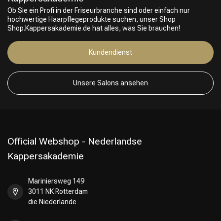
Ob Sie ein Profi in der Friseurbranche sind oder einfach nur
hochwertige Haarpflegeprodukte suchen, unser Shop
Shop.Kappersakademie.de hat alles, was Sie brauchen!
Kundendienst
Friseurwahl
Unsere Salons ansehen
Official Webshop - Nederlandse
Kappersakademie
Mariniersweg 149
3011 NK Rotterdam
die Niederlande