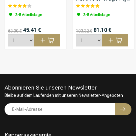
Serum 90ml
3-5 Arbeitstage
3-5 Arbeitstage
45.41 €
81.10 €
63.00 €
103.32 €
Abonnieren Sie unseren Newsletter
Bleibe auf dem Laufenden mit unseren Newsletter-Angeboten
Kappersakademie