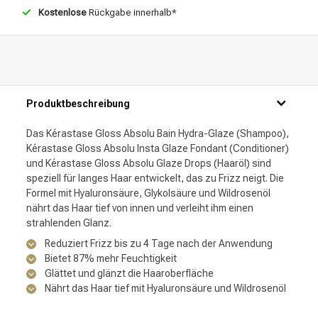
Kostenlose
Rückgabe innerhalb*
Produktbeschreibung
Das Kérastase Gloss Absolu Bain Hydra-Glaze (Shampoo),
Kérastase Gloss Absolu Insta Glaze Fondant (Conditioner)
und Kérastase Gloss Absolu Glaze Drops (Haaröl) sind
speziell für langes Haar entwickelt, das zu Frizz neigt. Die
Formel mit Hyaluronsäure, Glykolsäure und Wildrosenöl
nährt das Haar tief von innen und verleiht ihm einen
strahlenden Glanz.
Reduziert Frizz bis zu 4 Tage nach der Anwendung
Bietet 87% mehr Feuchtigkeit
Glättet und glänzt die Haaroberfläche
Nährt das Haar tief mit Hyaluronsäure und Wildrosenöl