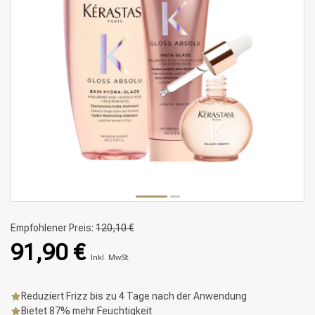
Empfohlener Preis:
120,10 €
91,90 €
Inkl. MwSt.
Reduziert Frizz bis zu 4 Tage nach der Anwendung
Bietet 87% mehr Feuchtigkeit