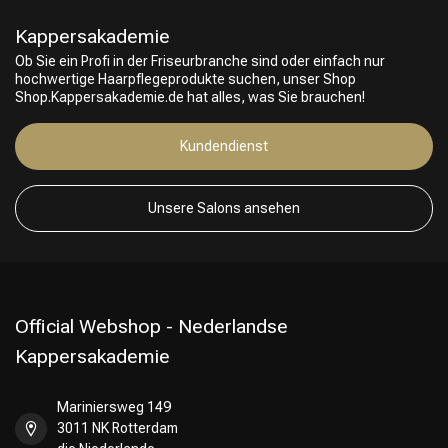
Kappersakademie
Ob Sie ein Profi in der Friseurbranche sind oder einfach nur
hochwertige Haarpflegeprodukte suchen, unser Shop
Shop.Kappersakademie.de hat alles, was Sie brauchen!
Kundendienst
Friseurwahl
Unsere Salons ansehen
Official Webshop - Nederlandse
Kappersakademie
Mariniersweg 149
3011 NK Rotterdam