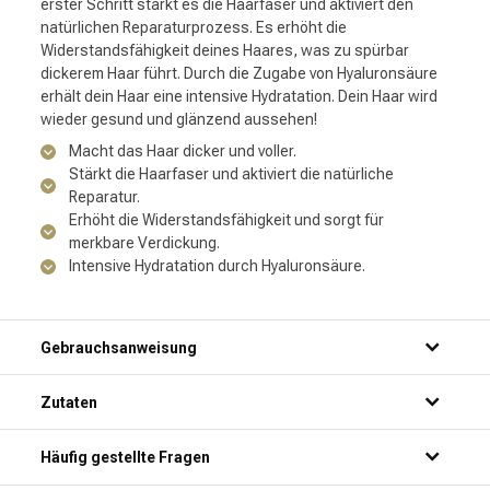
erster Schritt stärkt es die Haarfaser und aktiviert den
natürlichen Reparaturprozess. Es erhöht die
Widerstandsfähigkeit deines Haares, was zu spürbar
dickerem Haar führt. Durch die Zugabe von Hyaluronsäure
erhält dein Haar eine intensive Hydratation. Dein Haar wird
wieder gesund und glänzend aussehen!
Macht das Haar dicker und voller.
Stärkt die Haarfaser und aktiviert die natürliche
Reparatur.
Erhöht die Widerstandsfähigkeit und sorgt für
merkbare Verdickung.
Intensive Hydratation durch Hyaluronsäure.
Gebrauchsanweisung
Zutaten
Häufig gestellte Fragen