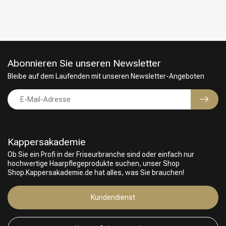
Abonnieren Sie unseren Newsletter
Bleibe auf dem Laufenden mit unseren Newsletter-Angeboten
Kappersakademie
Ob Sie ein Profi in der Friseurbranche sind oder einfach nur
hochwertige Haarpflegeprodukte suchen, unser Shop
Friseurwahl
Shop.Kappersakademie.de hat alles, was Sie brauchen!
Kundendienst