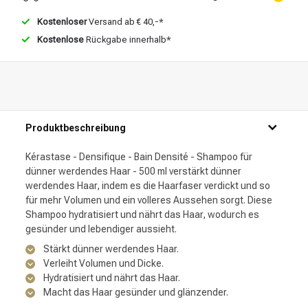
Kostenloser
Versand ab € 40,-*
Kostenlose
Rückgabe innerhalb*
Produktbeschreibung
Kérastase - Densifique - Bain Densité - Shampoo für
dünner werdendes Haar - 500 ml verstärkt dünner
werdendes Haar, indem es die Haarfaser verdickt und so
für mehr Volumen und ein volleres Aussehen sorgt. Diese
Shampoo hydratisiert und nährt das Haar, wodurch es
gesünder und lebendiger aussieht.
Stärkt dünner werdendes Haar.
Verleiht Volumen und Dicke.
Hydratisiert und nährt das Haar.
Macht das Haar gesünder und glänzender.