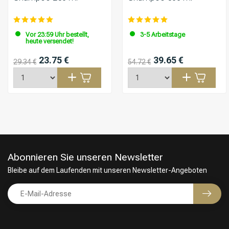
Vor 23:59 Uhr bestellt,
3-5 Arbeitstage
heute versendet!
23.75 €
39.65 €
29.34 €
54.72 €
Abonnieren Sie unseren Newsletter
Bleibe auf dem Laufenden mit unseren Newsletter-Angeboten