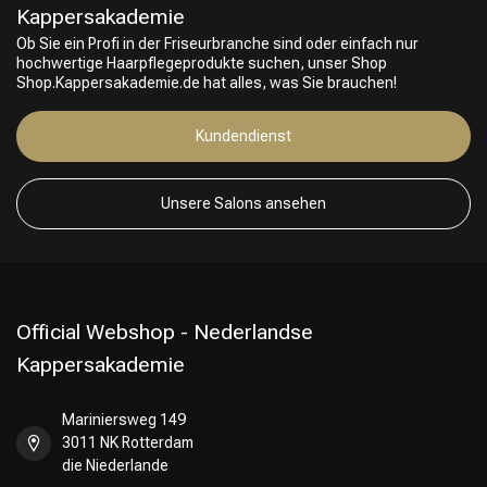
Kappersakademie
Ob Sie ein Profi in der Friseurbranche sind oder einfach nur
hochwertige Haarpflegeprodukte suchen, unser Shop
Shop.Kappersakademie.de hat alles, was Sie brauchen!
Kundendienst
Friseurwahl
Unsere Salons ansehen
Official Webshop - Nederlandse
Kappersakademie
Mariniersweg 149
3011 NK Rotterdam
die Niederlande