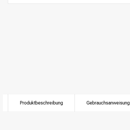
Produktbeschreibung
Gebrauchsanweisung