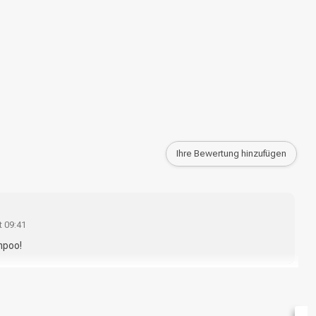
Ihre Bewertung hinzufügen
t 09:41
ampoo!