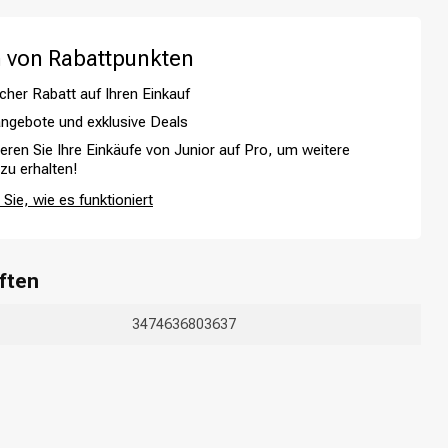
 von Rabattpunkten
cher Rabatt auf Ihren Einkauf
ngebote und exklusive Deals
ieren Sie Ihre Einkäufe von Junior auf Pro, um weitere
 zu erhalten!
Sie, wie es funktioniert
ften
Haarfärbung
3474636803637