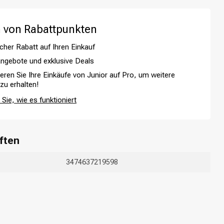
 von Rabattpunkten
cher Rabatt auf Ihren Einkauf
ngebote und exklusive Deals
ieren Sie Ihre Einkäufe von Junior auf Pro, um weitere
 zu erhalten!
Sie, wie es funktioniert
ften
3474637219598
Haarfärbung