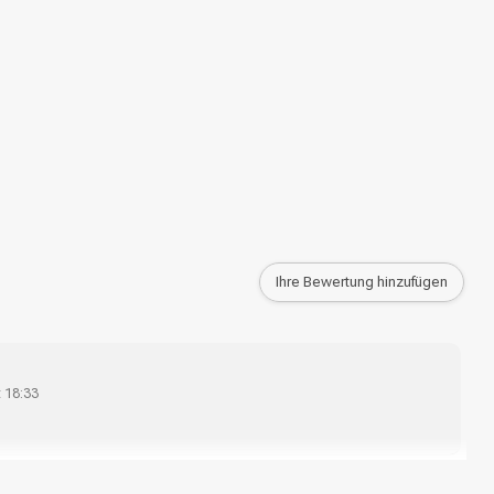
Ihre Bewertung hinzufügen
t 18:33