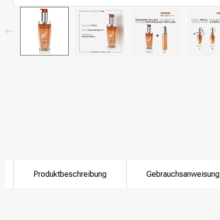
Produktbeschreibung
Gebrauchsanweisung