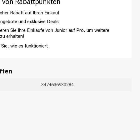
 von Rabattpunkten
cher Rabatt auf Ihren Einkauf
ngebote und exklusive Deals
ieren Sie Ihre Einkäufe von Junior auf Pro, um weitere
 zu erhalten!
Sie, wie es funktioniert
ften
3474636980284