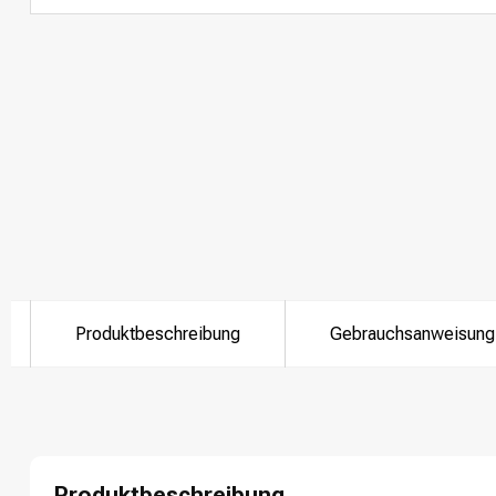
Produktbeschreibung
Gebrauchsanweisung
Produktbeschreibung