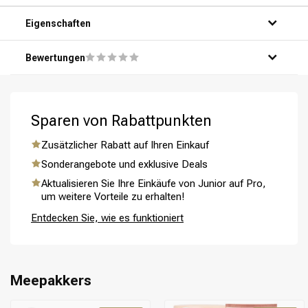
Eigenschaften
Bewertungen
Sparen von Rabattpunkten
Umformung
CombiDeals
Zusätzlicher Rabatt auf Ihren Einkauf
Sonderangebote und exklusive Deals
Aktualisieren Sie Ihre Einkäufe von Junior auf Pro,
um weitere Vorteile zu erhalten!
Entdecken Sie, wie es funktioniert
Meepakkers