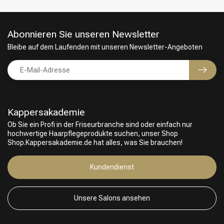
Abonnieren Sie unseren Newsletter
Bleibe auf dem Laufenden mit unseren Newsletter-Angeboten
Kappersakademie
Ob Sie ein Profi in der Friseurbranche sind oder einfach nur
hochwertige Haarpflegeprodukte suchen, unser Shop
Shop.Kappersakademie.de hat alles, was Sie brauchen!
Friseurwahl
Kundendienst
Unsere Salons ansehen