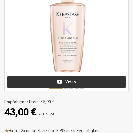
Video
Empfohlener Preis:
56,90 €
43,00 €
Inkl. MwSt.
Bietet 2x mehr Glanz und 87% mehr Feuchtigkeit