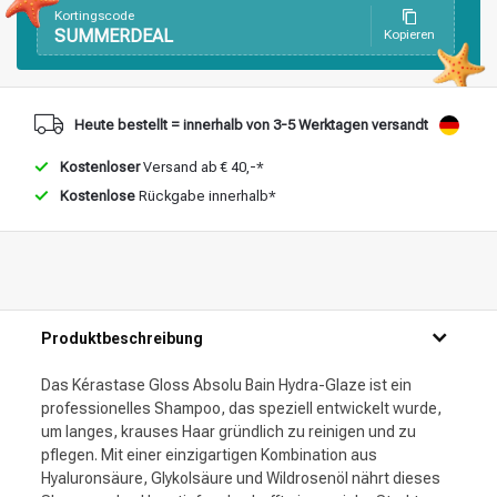
Kortingscode
SUMMERDEAL
Kopieren
Heute bestellt = innerhalb von 3-5 Werktagen versandt
Kostenloser
Versand ab € 40,-*
Kostenlose
Rückgabe innerhalb*
Produktbeschreibung
Das Kérastase Gloss Absolu Bain Hydra-Glaze ist ein
professionelles Shampoo, das speziell entwickelt wurde,
um langes, krauses Haar gründlich zu reinigen und zu
pflegen. Mit einer einzigartigen Kombination aus
Hyaluronsäure, Glykolsäure und Wildrosenöl nährt dieses