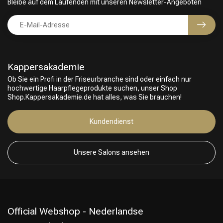
Bleibe auf dem Laufenden mit unseren Newsletter-Angeboten
Kappersakademie
Ob Sie ein Profi in der Friseurbranche sind oder einfach nur
hochwertige Haarpflegeprodukte suchen, unser Shop
Shop.Kappersakademie.de hat alles, was Sie brauchen!
Friseurwahl
Kundendienst
Unsere Salons ansehen
Official Webshop - Nederlandse