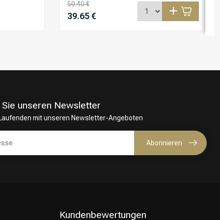
50.40 €
39.65 €
 Sie unseren Newsletter
 Laufenden mit unseren Newsletter-Angeboten
Abonnieren
Kundenbewertungen