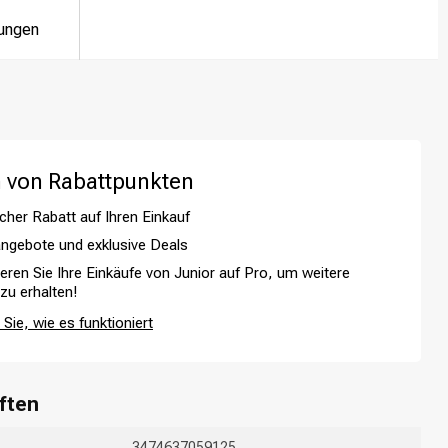
ungen
 von Rabattpunkten
cher Rabatt auf Ihren Einkauf
ngebote und exklusive Deals
ieren Sie Ihre Einkäufe von Junior auf Pro, um weitere
 zu erhalten!
Sie, wie es funktioniert
ften
3474637059125