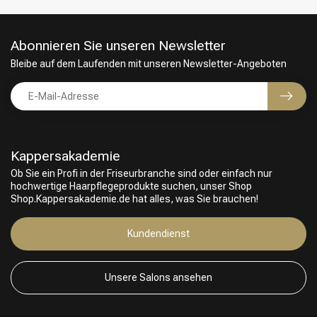
Abonnieren Sie unseren Newsletter
Bleibe auf dem Laufenden mit unseren Newsletter-Angeboten
Kappersakademie
Ob Sie ein Profi in der Friseurbranche sind oder einfach nur
hochwertige Haarpflegeprodukte suchen, unser Shop
Shop.Kappersakademie.de hat alles, was Sie brauchen!
Friseurwahl
Kundendienst
Unsere Salons ansehen