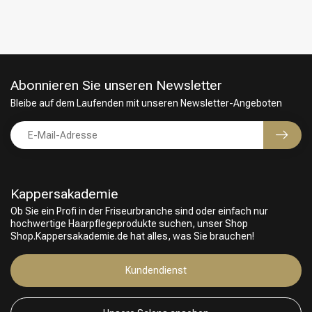
Abonnieren Sie unseren Newsletter
Bleibe auf dem Laufenden mit unseren Newsletter-Angeboten
Kappersakademie
Ob Sie ein Profi in der Friseurbranche sind oder einfach nur
hochwertige Haarpflegeprodukte suchen, unser Shop
Shop.Kappersakademie.de hat alles, was Sie brauchen!
Friseurwahl
Kundendienst