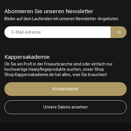
Abonnieren Sie unseren Newsletter
Bleibe auf dem Laufenden mit unseren Newsletter-Angeboten
Kappersakademie
Ob Sie ein Profi in der Friseurbranche sind oder einfach nur
hochwertige Haarpflegeprodukte suchen, unser Shop
Shop.Kappersakademie.de hat alles, was Sie brauchen!
Friseurwahl
Kundendienst
Unsere Salons ansehen