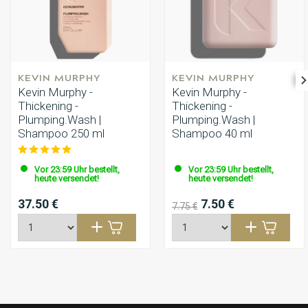
KEVIN MURPHY
KEVIN MURPHY
Kevin Murphy -
Kevin Murphy -
Thickening -
Thickening -
Plumping.Wash |
Plumping.Wash |
Shampoo 250 ml
Shampoo 40 ml
Vor 23:59 Uhr bestellt,
Vor 23:59 Uhr bestellt,
heute versendet!
heute versendet!
37.50 €
7.50 €
7.75 €