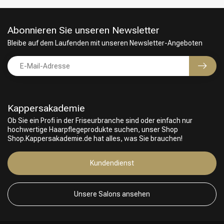
Abonnieren Sie unseren Newsletter
Bleibe auf dem Laufenden mit unseren Newsletter-Angeboten
Kappersakademie
Ob Sie ein Profi in der Friseurbranche sind oder einfach nur
hochwertige Haarpflegeprodukte suchen, unser Shop
Shop.Kappersakademie.de hat alles, was Sie brauchen!
Friseurwahl
Kundendienst
Unsere Salons ansehen