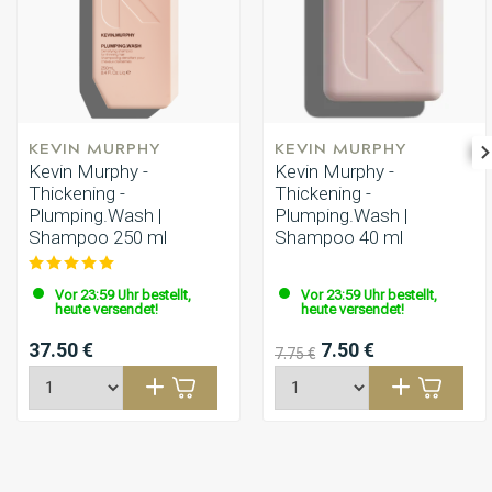
KEVIN MURPHY
KEVIN MURPHY
Kevin Murphy -
Kevin Murphy -
Thickening -
Thickening -
Plumping.Wash |
Plumping.Wash |
Shampoo 250 ml
Shampoo 40 ml
Vor 23:59 Uhr bestellt,
Vor 23:59 Uhr bestellt,
heute versendet!
heute versendet!
37.50 €
7.50 €
7.75 €