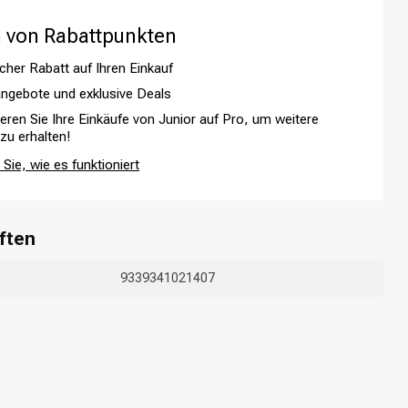
 von Rabattpunkten
cher Rabatt auf Ihren Einkauf
ngebote und exklusive Deals
ieren Sie Ihre Einkäufe von Junior auf Pro, um weitere
 zu erhalten!
Sie, wie es funktioniert
Haarfärbung
ften
9339341021407