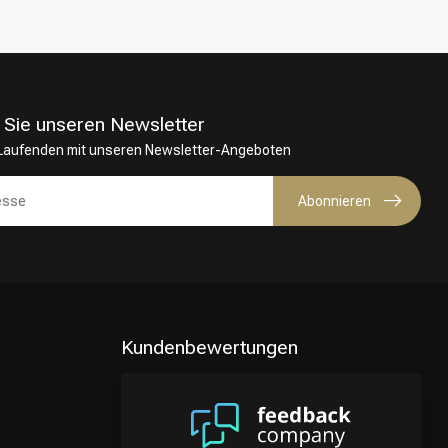
 Sie unseren Newsletter
 Laufenden mit unseren Newsletter-Angeboten
Abonnieren
Kundenbewertungen