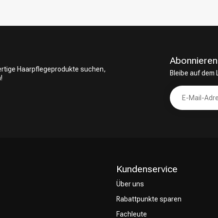
Abonnieren
wertige Haarpflegeprodukte suchen,
Bleibe auf dem
!
Kundenservice
Über uns
Rabattpunkte sparen
Fachleute