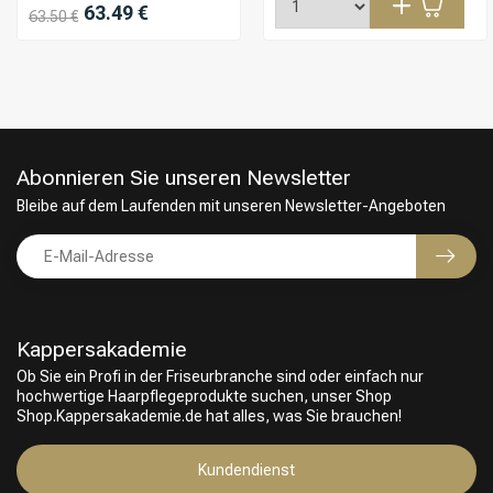
63.49 €
63.50 €
Abonnieren Sie unseren Newsletter
Bleibe auf dem Laufenden mit unseren Newsletter-Angeboten
Kappersakademie
Ob Sie ein Profi in der Friseurbranche sind oder einfach nur
hochwertige Haarpflegeprodukte suchen, unser Shop
Friseurwahl
Shop.Kappersakademie.de hat alles, was Sie brauchen!
Kundendienst