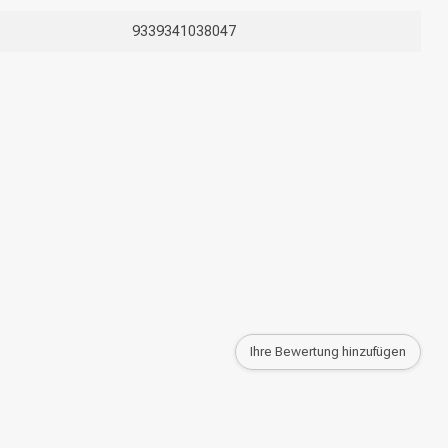
9339341038047
Ihre Bewertung hinzufügen