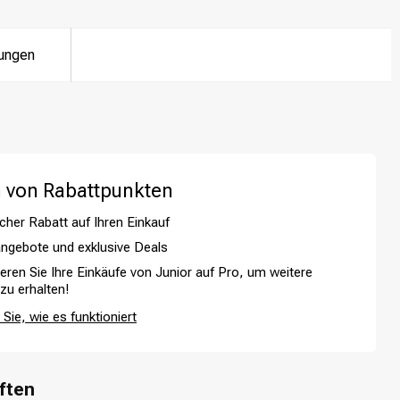
ungen
 von Rabattpunkten
cher Rabatt auf Ihren Einkauf
ngebote und exklusive Deals
ieren Sie Ihre Einkäufe von Junior auf Pro, um weitere
 zu erhalten!
Sie, wie es funktioniert
Haarfärbung
ften