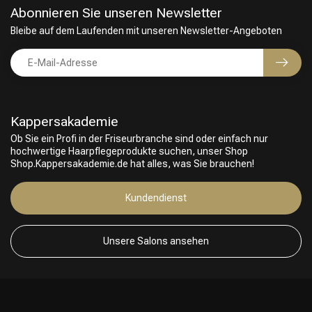
Abonnieren Sie unseren Newsletter
Bleibe auf dem Laufenden mit unseren Newsletter-Angeboten
Kappersakademie
Ob Sie ein Profi in der Friseurbranche sind oder einfach nur
hochwertige Haarpflegeprodukte suchen, unser Shop
Shop.Kappersakademie.de hat alles, was Sie brauchen!
Friseurwahl
Kundendienst
Unsere Salons ansehen