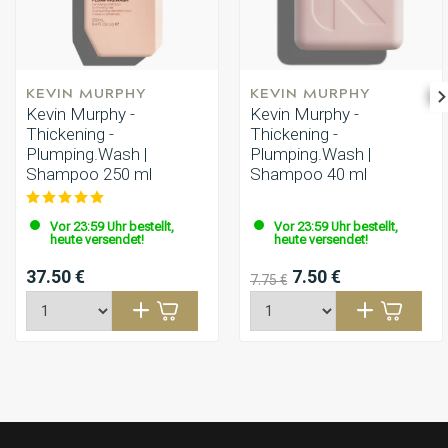
KEVIN MURPHY
KEVIN MURPHY
Kevin Murphy -
Kevin Murphy -
Thickening -
Thickening -
Plumping.Wash |
Plumping.Wash |
Shampoo 250 ml
Shampoo 40 ml
Vor 23:59 Uhr bestellt,
Vor 23:59 Uhr bestellt,
heute versendet!
heute versendet!
37.50 €
7.50 €
7.75 €