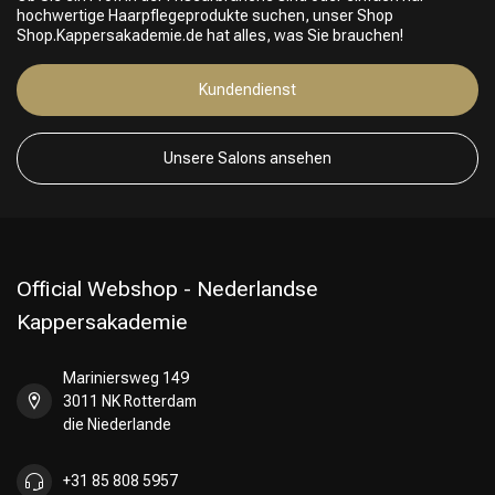
hochwertige Haarpflegeprodukte suchen, unser Shop
Shop.Kappersakademie.de hat alles, was Sie brauchen!
Kundendienst
Unsere Salons ansehen
Official Webshop - Nederlandse
Kappersakademie
Mariniersweg 149
3011 NK Rotterdam
die Niederlande
+31 85 808 5957