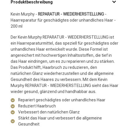
Produktbeschreibung
Kevin Murphy -
REPARATUR - WIEDERHERSTELLUNG
-
Haarreparatur für geschädigtes oder unhandliches Haar -
200 ml
Der Kevin Murphy REPARATUR - WIEDERHERSTELLUNG ist
ein Haarreparaturmittel, das speziell für geschädigtes oder
unhandliches Haar entwickelt wurde. Diese Formel ist
angereichert mit hochwertigen Inhaltsstoffen, die tief in
das Haar eindringen, um es zu reparieren und zu stärken.
Das Produkt hilft, Haarbruch zu reduzieren, den
natürlichen Glanz wiederherzustellen und die allgemeine
Gesundheit des Haares zu verbessern. Mit dem Kevin
Murphy REPARATUR - WIEDERHERSTELLUNG sieht das Haar
wieder gesund, glänzend und handhabbar aus.
Repariert geschädigtes oder unhandliches Haar
Reduziert Haarbruch
Verbessert den natürlichen Glanz
Stärkt das Haar und verbessert die allgemeine
Gesundheit