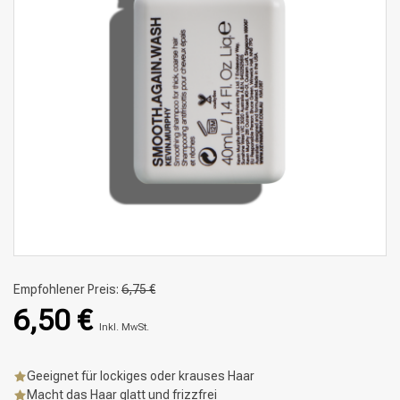
Empfohlener Preis:
6,75 €
6,50 €
Inkl. MwSt.
Geeignet für lockiges oder krauses Haar
Macht das Haar glatt und frizzfrei