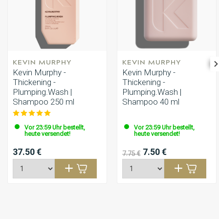
KEVIN MURPHY
KEVIN MURPHY
Kevin Murphy -
Kevin Murphy -
Thickening -
Thickening -
Plumping.Wash |
Plumping.Wash |
Shampoo 250 ml
Shampoo 40 ml
Vor 23:59 Uhr bestellt,
Vor 23:59 Uhr bestellt,
heute versendet!
heute versendet!
37.50 €
7.50 €
7.75 €