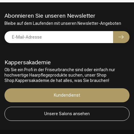
Abonnieren Sie unseren Newsletter
Bleibe auf dem Laufenden mit unseren Newsletter-Angeboten
Kappersakademie
Ob Sie ein Profi in der Friseurbranche sind oder einfach nur
hochwertige Haarpflegeprodukte suchen, unser Shop
Shop.Kappersakademie.de hat alles, was Sie brauchen!
Friseurwahl
Kundendienst
Unsere Salons ansehen