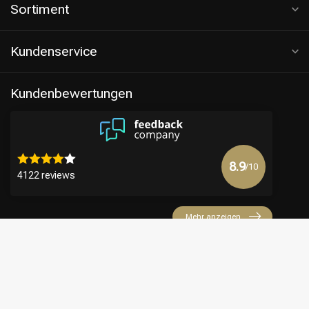
Sortiment
Kundenservice
Kundenbewertungen
8.9
/10
4122 reviews
Mehr anzeigen
€