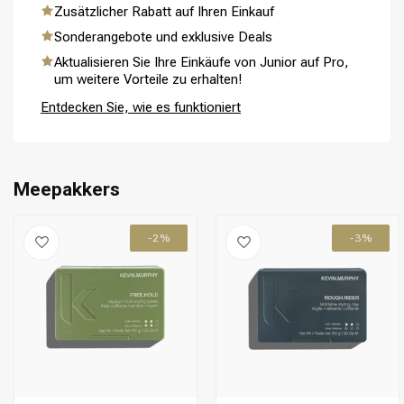
Zusätzlicher Rabatt auf Ihren Einkauf
Sonderangebote und exklusive Deals
Aktualisieren Sie Ihre Einkäufe von Junior auf Pro,
um weitere Vorteile zu erhalten!
Umformung
CombiDeals
Entdecken Sie, wie es funktioniert
Meepakkers
-2%
-3%