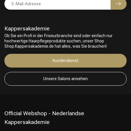
Kappersakademie
Ob Sie ein Profi in der Friseurbranche sind oder einfach nur
hochwertige Haarpflegeprodukte suchen, unser Shop
Shop.Kappersakademie.de hat alles, was Sie brauchen!
Friseurwahl
Kundendienst
Unsere Salons ansehen
Official Webshop - Nederlandse
Kappersakademie