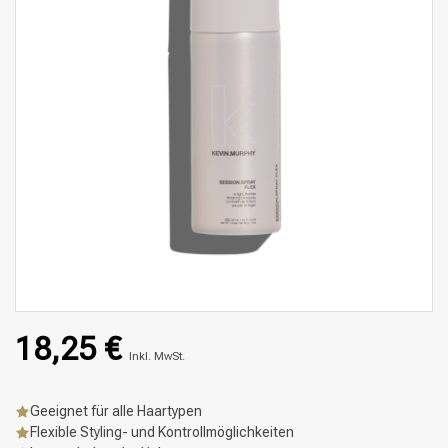
18,25 €
Inkl. MwSt.
Geeignet für alle Haartypen
Flexible Styling- und Kontrollmöglichkeiten