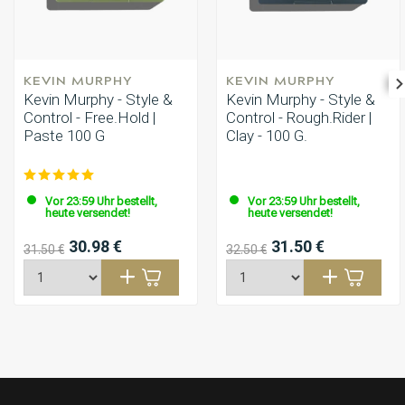
KEVIN MURPHY
KEVIN MURPHY
Kevin Murphy - Style &
Kevin Murphy - Style &
Control - Free.Hold |
Control - Rough.Rider |
Paste 100 G
Clay - 100 G.
Vor 23:59 Uhr bestellt,
Vor 23:59 Uhr bestellt,
heute versendet!
heute versendet!
30.98 €
31.50 €
31.50 €
32.50 €