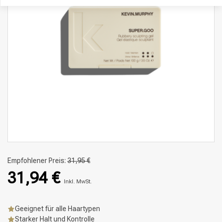
Empfohlener Preis:
31,95 €
31,94 €
Inkl. MwSt.
Geeignet für alle Haartypen
Starker Halt und Kontrolle