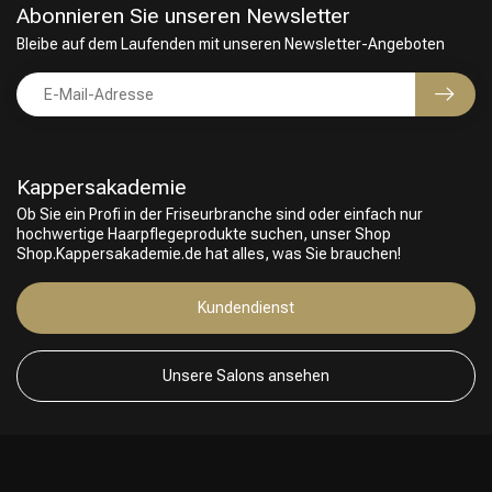
Abonnieren Sie unseren Newsletter
Bleibe auf dem Laufenden mit unseren Newsletter-Angeboten
Kappersakademie
Ob Sie ein Profi in der Friseurbranche sind oder einfach nur
hochwertige Haarpflegeprodukte suchen, unser Shop
Shop.Kappersakademie.de hat alles, was Sie brauchen!
Friseurwahl
Kundendienst
Unsere Salons ansehen