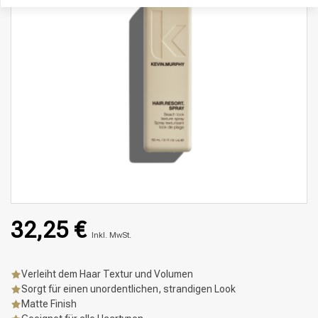
32,25 €
Inkl. MwSt.
Verleiht dem Haar Textur und Volumen
Sorgt für einen unordentlichen, strandigen Look
Matte Finish