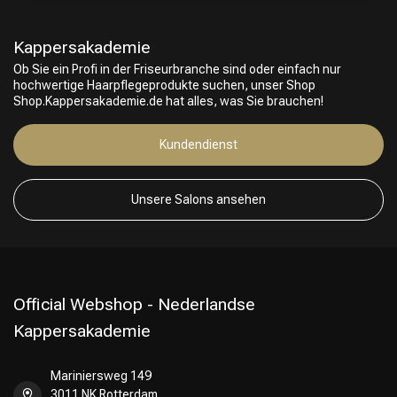
Kappersakademie
Ob Sie ein Profi in der Friseurbranche sind oder einfach nur
hochwertige Haarpflegeprodukte suchen, unser Shop
Shop.Kappersakademie.de hat alles, was Sie brauchen!
Kundendienst
Friseurwahl
Unsere Salons ansehen
Official Webshop - Nederlandse
Kappersakademie
Mariniersweg 149
3011 NK Rotterdam