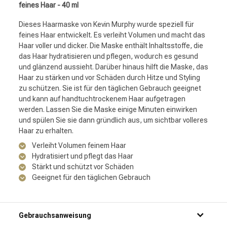
feines Haar - 40 ml
Dieses Haarmaske von Kevin Murphy wurde speziell für
feines Haar entwickelt. Es verleiht Volumen und macht das
Haar voller und dicker. Die Maske enthält Inhaltsstoffe, die
das Haar hydratisieren und pflegen, wodurch es gesund
und glänzend aussieht. Darüber hinaus hilft die Maske, das
Haar zu stärken und vor Schäden durch Hitze und Styling
zu schützen. Sie ist für den täglichen Gebrauch geeignet
und kann auf handtuchtrockenem Haar aufgetragen
werden. Lassen Sie die Maske einige Minuten einwirken
und spülen Sie sie dann gründlich aus, um sichtbar volleres
Haar zu erhalten.
Verleiht Volumen feinem Haar
Hydratisiert und pflegt das Haar
Stärkt und schützt vor Schäden
Geeignet für den täglichen Gebrauch
Gebrauchsanweisung