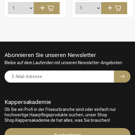
Abonnieren Sie unseren Newsletter
Bleibe auf dem Laufenden mit unseren Newsletter-Angeboten
Kappersakademie
Ob Sie ein Profi in der Friseurbranche sind oder einfach nur
hochwertige Haarpflegeprodukte suchen, unser Shop
Friseurwahl
Shop.Kappersakademie.de hat alles, was Sie brauchen!
Kundendienst