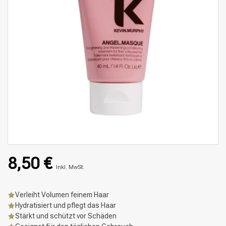
8,50 €
Inkl. MwSt.
Verleiht Volumen feinem Haar
Hydratisiert und pflegt das Haar
Stärkt und schützt vor Schäden