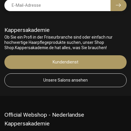
Kappersakademie
Ob Sie ein Profi in der Friseurbranche sind oder einfach nur
hochwertige Haarpflegeprodukte suchen, unser Shop
Shop.Kappersakademie.de hat alles, was Sie brauchen!
Friseurwahl
Kundendienst
Unsere Salons ansehen
Official Webshop - Nederlandse
Kappersakademie