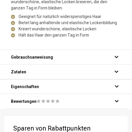
wunderschöne, elastische Locken kreieren, die den
ganzen Tag in Form bleiben.
Geeignet für natürlich widerspenstiges Haar
Bietet lang anhaltende und elastische Lockenbildung
Kreiert wunderschöne, elastische Locken
Hält das Haar den ganzen Tag in Form
Gebrauchsanweisung
Zutaten
Eigenschaften
Bewertungen
Sparen von Rabattpunkten