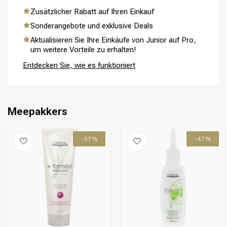
Zusätzlicher Rabatt auf Ihren Einkauf
Sonderangebote und exklusive Deals
Aktualisieren Sie Ihre Einkäufe von Junior auf Pro,
um weitere Vorteile zu erhalten!
Umformung
CombiDeals
Entdecken Sie, wie es funktioniert
Meepakkers
-37%
-47%