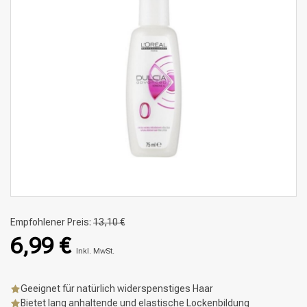
Empfohlener Preis:
13,10 €
6,99 €
Inkl. MwSt.
Geeignet für natürlich widerspenstiges Haar
Bietet lang anhaltende und elastische Lockenbildung