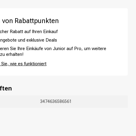
 von Rabattpunkten
cher Rabatt auf Ihren Einkauf
ngebote und exklusive Deals
ieren Sie Ihre Einkäufe von Junior auf Pro, um weitere
 zu erhalten!
Sie, wie es funktioniert
Haarfärbung
ften
3474636586561