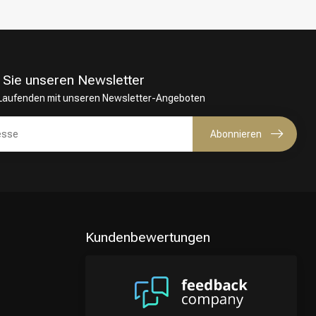
 Sie unseren Newsletter
 Laufenden mit unseren Newsletter-Angeboten
Abonnieren
Kundenbewertungen