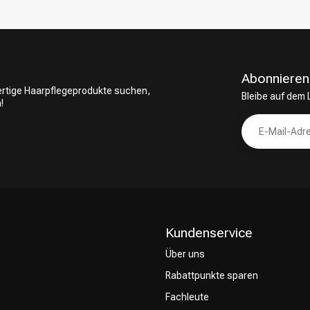
Abonnieren
wertige Haarpflegeprodukte suchen,
Bleibe auf dem
!
Kundenservice
Über uns
Rabattpunkte sparen
Fachleute