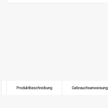
Produktbeschreibung
Gebrauchsanweisung