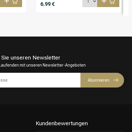
6.99 €
 Sie unseren Newsletter
 Laufenden mit unseren Newsletter-Angeboten
Abonnieren
Kundenbewertungen