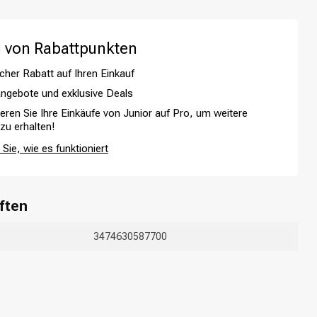
 von Rabattpunkten
cher Rabatt auf Ihren Einkauf
ngebote und exklusive Deals
ieren Sie Ihre Einkäufe von Junior auf Pro, um weitere
 zu erhalten!
Sie, wie es funktioniert
Haarfärbung
ften
3474630587700