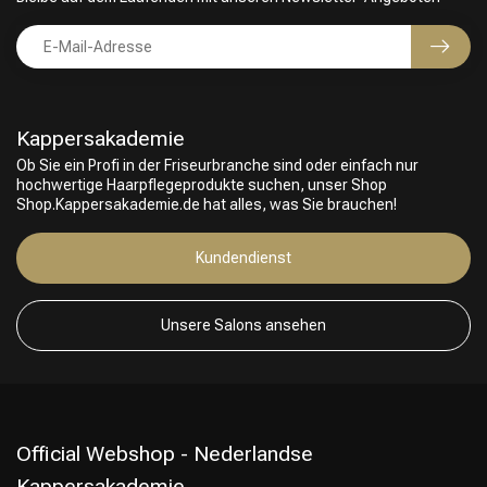
Kappersakademie
Ob Sie ein Profi in der Friseurbranche sind oder einfach nur
hochwertige Haarpflegeprodukte suchen, unser Shop
Shop.Kappersakademie.de hat alles, was Sie brauchen!
Friseurwahl
Kundendienst
Unsere Salons ansehen
Official Webshop - Nederlandse
Kappersakademie