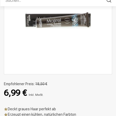
Empfohlener Preis:
18,50 €
6,99 €
Inkl. MwSt.
Deckt graues Haar perfekt ab
Erzeugt einen kühlen, natürlichen Farbton