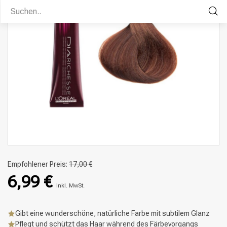
Empfohlener Preis:
17,00 €
6,99 €
Inkl. MwSt.
Gibt eine wunderschöne, natürliche Farbe mit subtilem Glanz
Pflegt und schützt das Haar während des Färbevorgangs