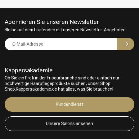
Abonnieren Sie unseren Newsletter
Bleibe auf dem Laufenden mit unseren Newsletter-Angeboten
Kappersakademie
Ob Sie ein Profi in der Friseurbranche sind oder einfach nur
hochwertige Haarpflegeprodukte suchen, unser Shop
Shop.Kappersakademie.de hat alles, was Sie brauchen!
Friseurwahl
Kundendienst
Unsere Salons ansehen