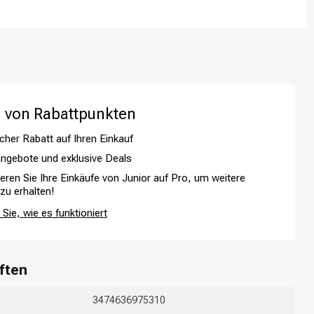
 von Rabattpunkten
cher Rabatt auf Ihren Einkauf
ngebote und exklusive Deals
ieren Sie Ihre Einkäufe von Junior auf Pro, um weitere
 zu erhalten!
Haarfärbung
Sie, wie es funktioniert
ften
3474636975310