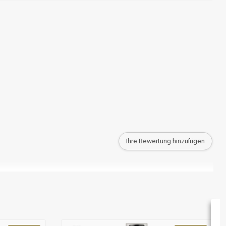
Ihre Bewertung hinzufügen