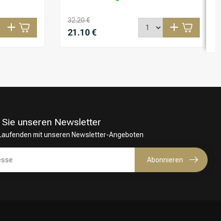
32.20 €
21.10 €
 Sie unseren Newsletter
 Laufenden mit unseren Newsletter-Angeboten
Abonnieren