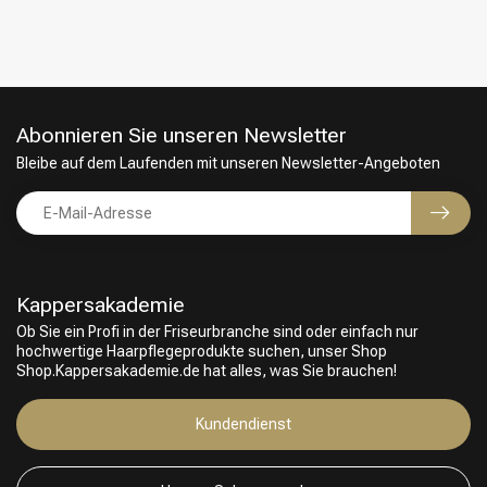
Abonnieren Sie unseren Newsletter
Bleibe auf dem Laufenden mit unseren Newsletter-Angeboten
Kappersakademie
Ob Sie ein Profi in der Friseurbranche sind oder einfach nur
hochwertige Haarpflegeprodukte suchen, unser Shop
Friseurwahl
Shop.Kappersakademie.de hat alles, was Sie brauchen!
Kundendienst