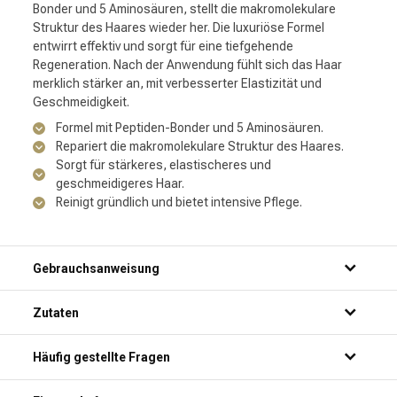
Bonder und 5 Aminosäuren, stellt die makromolekulare
Struktur des Haares wieder her. Die luxuriöse Formel
entwirrt effektiv und sorgt für eine tiefgehende
Regeneration. Nach der Anwendung fühlt sich das Haar
merklich stärker an, mit verbesserter Elastizität und
Geschmeidigkeit.
Formel mit Peptiden-Bonder und 5 Aminosäuren.
Repariert die makromolekulare Struktur des Haares.
Sorgt für stärkeres, elastischeres und
geschmeidigeres Haar.
Reinigt gründlich und bietet intensive Pflege.
Gebrauchsanweisung
Zutaten
Häufig gestellte Fragen