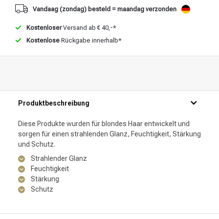
Vandaag (zondag) besteld = maandag verzonden
Kostenloser
Versand ab € 40,-*
Kostenlose
Rückgabe innerhalb*
Produktbeschreibung
Diese Produkte wurden für blondes Haar entwickelt und
sorgen für einen strahlenden Glanz, Feuchtigkeit, Stärkung
und Schutz.
Strahlender Glanz
Feuchtigkeit
Stärkung
Schutz