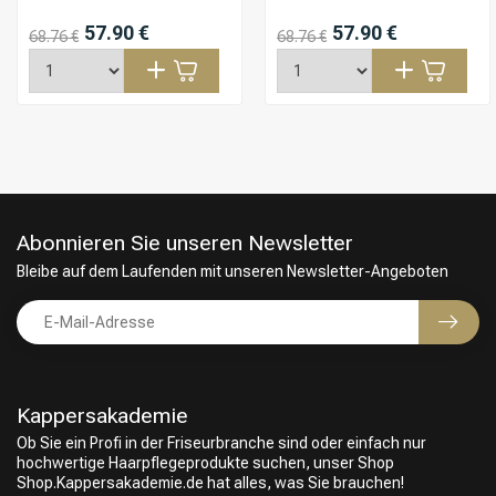
57.90 €
57.90 €
68.76 €
68.76 €
Abonnieren Sie unseren Newsletter
Bleibe auf dem Laufenden mit unseren Newsletter-Angeboten
Kappersakademie
Ob Sie ein Profi in der Friseurbranche sind oder einfach nur
hochwertige Haarpflegeprodukte suchen, unser Shop
Shop.Kappersakademie.de hat alles, was Sie brauchen!