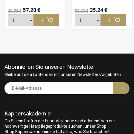
57.20 €
35.24 €
68.76 €
58.60 €
Abonnieren Sie unseren Newsletter
Bleibe auf dem Laufenden mit unseren Newsletter-Angeboten
Kappersakademie
Ob Sie ein Profi in der Friseurbranche sind oder einfach nur
hochwertige Haarpflegeprodukte suchen, unser Shop
Shop.Kappersakademie.de hat alles, was Sie brauchen!