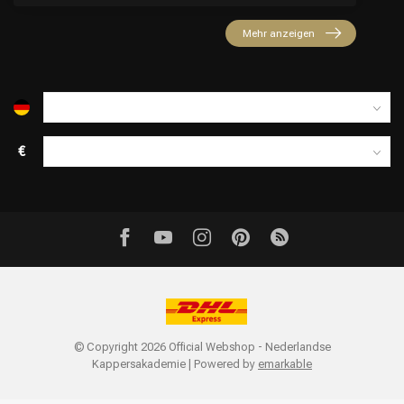
Mehr anzeigen
€
© Copyright 2026 Official Webshop - Nederlandse
Kappersakademie | Powered by
emarkable