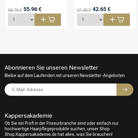
55.96 €
42.65 €
68.76 €
61.90 €
Abonnieren Sie unseren Newsletter
Bleibe auf dem Laufenden mit unseren Newsletter-Angeboten
Kappersakademie
Ob Sie ein Profi in der Friseurbranche sind oder einfach nur
hochwertige Haarpflegeprodukte suchen, unser Shop
Shop.Kappersakademie.de hat alles, was Sie brauchen!