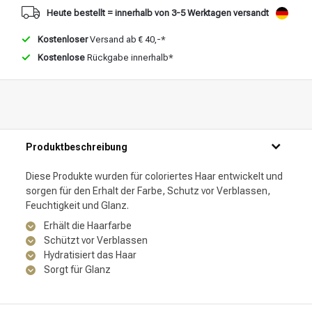
Heute bestellt = innerhalb von 3-5 Werktagen versandt
Kostenloser
Versand ab € 40,-*
Kostenlose
Rückgabe innerhalb*
Produktbeschreibung
Diese Produkte wurden für coloriertes Haar entwickelt und
sorgen für den Erhalt der Farbe, Schutz vor Verblassen,
Feuchtigkeit und Glanz.
Erhält die Haarfarbe
Schützt vor Verblassen
Hydratisiert das Haar
Sorgt für Glanz