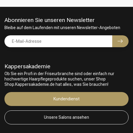
Abonnieren Sie unseren Newsletter
Bleibe auf dem Laufenden mit unseren Newsletter-Angeboten
Kappersakademie
Ob Sie ein Profi in der Friseurbranche sind oder einfach nur
hochwertige Haarpflegeprodukte suchen, unser Shop
Shop.Kappersakademie.de hat alles, was Sie brauchen!
Friseurwahl
Kundendienst
Unsere Salons ansehen