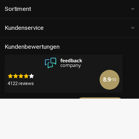
Sortiment
Kundenservice
Kundenbewertungen
8.9
/10
4122 reviews
Mehr anzeigen