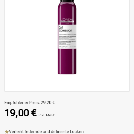
Empfohlener Preis:
29,20 €
19,00 €
Inkl. MwSt.
Verleiht federnde und definierte Locken