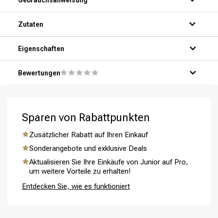
Gebrauchsanweisung
Zutaten
Eigenschaften
Bewertungen
Umformung
CombiDeals
Sparen von Rabattpunkten
Zusätzlicher Rabatt auf Ihren Einkauf
Sonderangebote und exklusive Deals
Aktualisieren Sie Ihre Einkäufe von Junior auf Pro,
um weitere Vorteile zu erhalten!
Entdecken Sie, wie es funktioniert