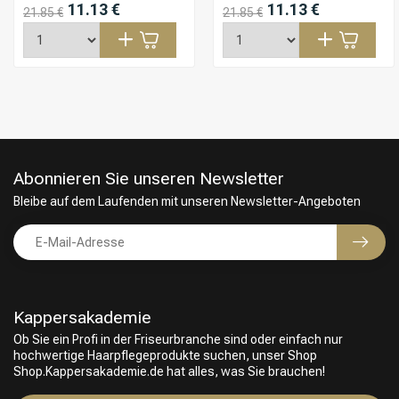
11.13 €
11.13 €
21.85 €
21.85 €
Abonnieren Sie unseren Newsletter
Bleibe auf dem Laufenden mit unseren Newsletter-Angeboten
Kappersakademie
Ob Sie ein Profi in der Friseurbranche sind oder einfach nur
hochwertige Haarpflegeprodukte suchen, unser Shop
Friseurwahl
Shop.Kappersakademie.de hat alles, was Sie brauchen!