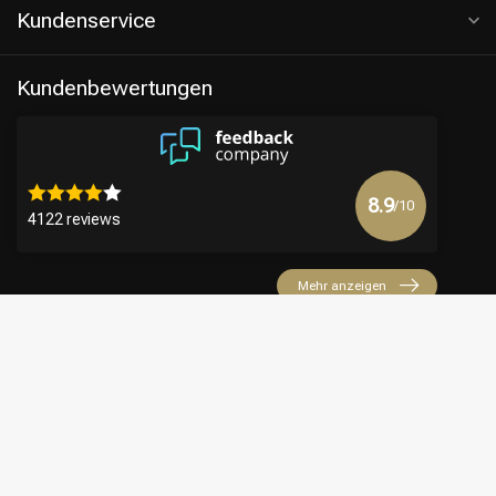
Kundenservice
Kundenbewertungen
8.9
/10
4122 reviews
Mehr anzeigen
€