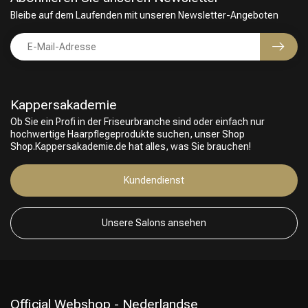
Bleibe auf dem Laufenden mit unseren Newsletter-Angeboten
Kappersakademie
Ob Sie ein Profi in der Friseurbranche sind oder einfach nur
hochwertige Haarpflegeprodukte suchen, unser Shop
Shop.Kappersakademie.de hat alles, was Sie brauchen!
Friseurwahl
Kundendienst
Unsere Salons ansehen
Official Webshop - Nederlandse