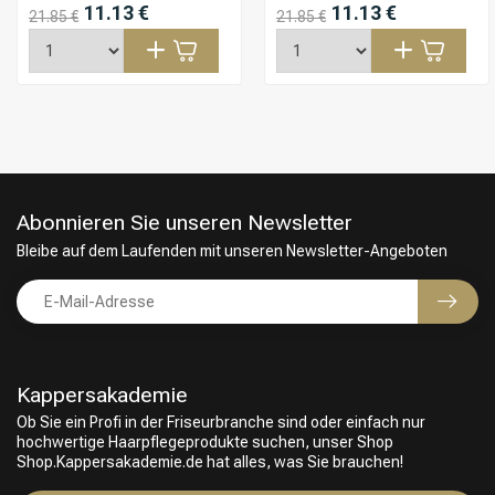
11.13 €
11.13 €
21.85 €
21.85 €
Abonnieren Sie unseren Newsletter
Bleibe auf dem Laufenden mit unseren Newsletter-Angeboten
Kappersakademie
Ob Sie ein Profi in der Friseurbranche sind oder einfach nur
hochwertige Haarpflegeprodukte suchen, unser Shop
Friseurwahl
Shop.Kappersakademie.de hat alles, was Sie brauchen!