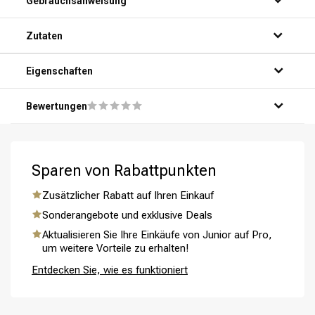
Gebrauchsanweisung
Zutaten
Eigenschaften
Bewertungen
Umformung
CombiDeals
Sparen von Rabattpunkten
Zusätzlicher Rabatt auf Ihren Einkauf
Sonderangebote und exklusive Deals
Aktualisieren Sie Ihre Einkäufe von Junior auf Pro,
um weitere Vorteile zu erhalten!
Entdecken Sie, wie es funktioniert