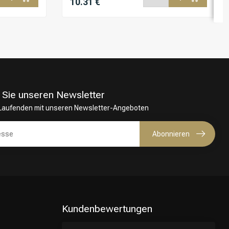
10.31 €
 Sie unseren Newsletter
 Laufenden mit unseren Newsletter-Angeboten
Abonnieren
Kundenbewertungen