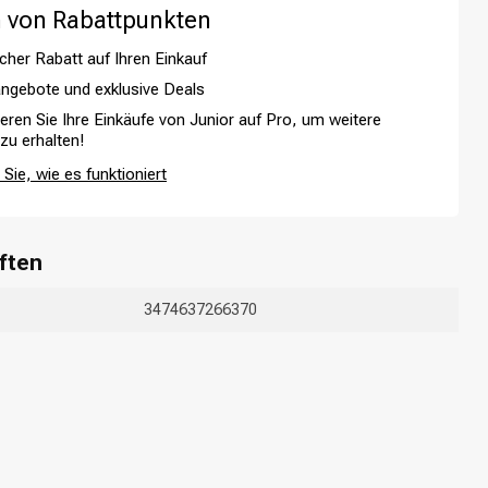
 von Rabattpunkten
cher Rabatt auf Ihren Einkauf
ngebote und exklusive Deals
ieren Sie Ihre Einkäufe von Junior auf Pro, um weitere
 zu erhalten!
Sie, wie es funktioniert
ften
Haarfärbung
3474637266370