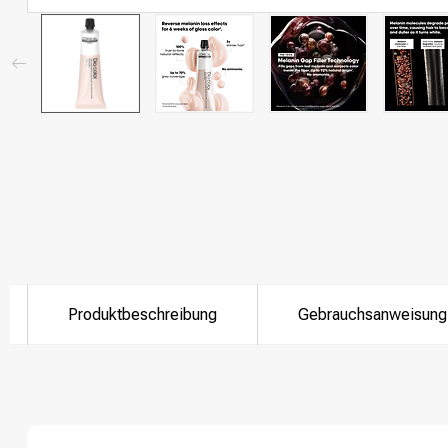
Produktbeschreibung
Gebrauchsanweisung