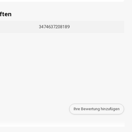
ften
3474637208189
Ihre Bewertung hinzufügen