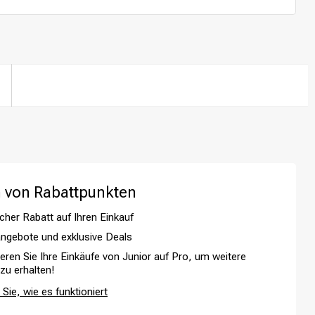
 von Rabattpunkten
cher Rabatt auf Ihren Einkauf
ngebote und exklusive Deals
Haarfärbung
ieren Sie Ihre Einkäufe von Junior auf Pro, um weitere
 zu erhalten!
Sie, wie es funktioniert